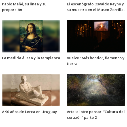
Pablo Mañé, su línea y su
El escenógrafo Osvaldo Reyno y
proporción
su muestra en el Museo Zorrilla.
La medida áurea y la templanza
Vuelve "Más hondo", flamenco y
tierra
A 90 años de Lorca en Uruguay
Arte: el otro pensar. “Cultura del
corazón” parte 2