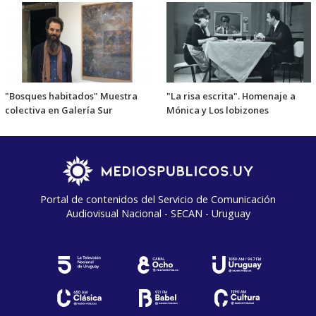
"Bosques habitados" Muestra
"La risa escrita". Homenaje a
colectiva en Galería Sur
Mónica y Los lobizones
Portal de contenidos del Servicio de Comunicación
Audiovisual Nacional - SECAN - Uruguay