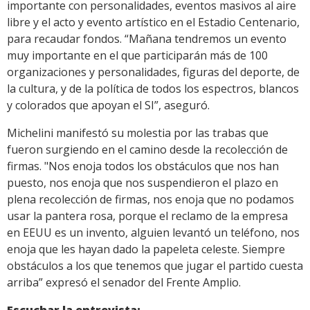
importante con personalidades, eventos masivos al aire
libre y el acto y evento artístico en el Estadio Centenario,
para recaudar fondos. “Mañana tendremos un evento
muy importante en el que participarán más de 100
organizaciones y personalidades, figuras del deporte, de
la cultura, y de la política de todos los espectros, blancos
y colorados que apoyan el SI”, aseguró.
Michelini manifestó su molestia por las trabas que
fueron surgiendo en el camino desde la recolección de
firmas. "Nos enoja todos los obstáculos que nos han
puesto, nos enoja que nos suspendieron el plazo en
plena recolección de firmas, nos enoja que no podamos
usar la pantera rosa, porque el reclamo de la empresa
en EEUU es un invento, alguien levantó un teléfono, nos
enoja que les hayan dado la papeleta celeste. Siempre
obstáculos a los que tenemos que jugar el partido cuesta
arriba” expresó el senador del Frente Amplio.