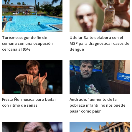
Turismo: segundo fin de
Udelar Salto colabora con el
semana con una ocupación
MSP para diagnosticar casos de
cercana al 95%
dengue
Fiesta Ñu: música para bailar
Andrade: "aumento de la
con ritmo de señas
pobreza infantil no nos puede
pasar como país"