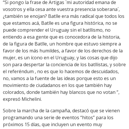
“Si pongo la frase de Artigas `mi autoridad emana de
vosotros y ella cesa ante vuestra presencia soberana´,
¿también se enojan? Batlle era más radical que todos los
que estamos acá, Batlle es una figura histórica, no se
puede comprender el Uruguay sin el batllismo, no
entiendo a esa gente que es conocedora de la historia,
de la figura de Batlle, un hombre que estuvo siempre a
favor de los más humildes, a favor de los derechos de la
mujer, es un ícono en el Uruguay, y las cosas que dijo
son para despertar la conciencia de los batllistas, y sobre
el referéndum , no es que lo hacemos de descuidados,
no, vamos a la fuente de las ideas porque esto es un
movimiento de ciudadanos en los que también hay
colorados, donde también hay blancos que no votan ”,
expresó Michelini.
Sobre la marcha de la campaña, destacó que se vienen
programando una serie de eventos “hitos” para los
próximos 15 días, que incluyen un evento muy