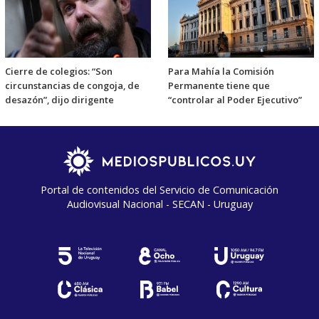
Cierre de colegios: “Son
Para Mahía la Comisión
circunstancias de congoja, de
Permanente tiene que
desazón”, dijo dirigente
“controlar al Poder Ejecutivo”
Portal de contenidos del Servicio de Comunicación
Audiovisual Nacional - SECAN - Uruguay