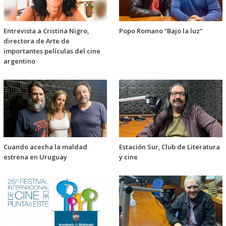
Entrevista a Cristina Nigro,
Popo Romano “Bajo la luz”
directora de Arte de
importantes películas del cine
argentino
Cuando acecha la maldad
Estación Sur, Club de Literatura
estrena en Uruguay
y cine