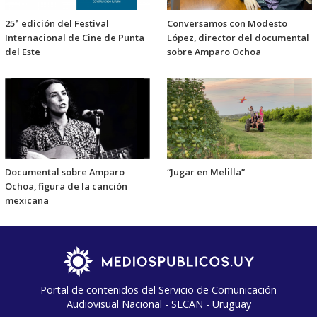
25ª edición del Festival
Conversamos con Modesto
Internacional de Cine de Punta
López, director del documental
del Este
sobre Amparo Ochoa
Documental sobre Amparo
“Jugar en Melilla”
Ochoa, figura de la canción
mexicana
Portal de contenidos del Servicio de Comunicación
Audiovisual Nacional - SECAN - Uruguay