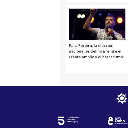
Para Pereira, la elección
nacional se definirá “entre el
Frente Amplio y el herrerismo”