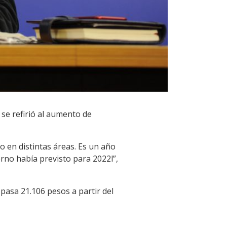
 se refirió al aumento de
o en distintas áreas. Es un año
rno había previsto para 2022l”,
pasa 21.106 pesos a partir del