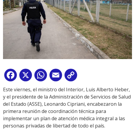
Facebook
X
WhatsApp
Email
Copy
Link
Este viernes, el ministro del Interior, Luis Alberto Heber,
y el presidente de la Administración de Servicios de Salud
del Estado (ASSE), Leonardo Cipriani, encabezaron la
primera reunión de coordinación técnica para
implementar un plan de atención médica integral a las
personas privadas de libertad de todo el país.