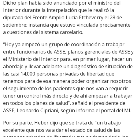
Dicho plan había sido anunciado por el ministro del
Interior durante la interpelación que le realizó la
diputada del Frente Amplio Lucía Etcheverry el 28 de
setiembre; instancia que estuvo vinculada precisamente
a cuestiones del sistema carcelario.
“Hoy ya empezó un grupo de coordinación a trabajar
entre funcionarios de ASSE, planos gerenciales de ASSE y
el Ministerio del Interior para, en primer lugar, hacer un
abordaje y llevar adelante un diagnóstico de situación de
las casi 14.000 personas privadas de libertad que
tenemos para de esa manera poder organizar nosotros
el seguimiento de los pacientes que nos van a requerir
tener un control más directo y de ahí empezar a trabajar
en todos los planes de salud”, señaló el presidente de
ASSE, Leonardo Cipriani, según informa el portal del MI.
Por su parte, Heber dijo que se trata de "un trabajo
excelente que nos va a dar el estado de salud de las