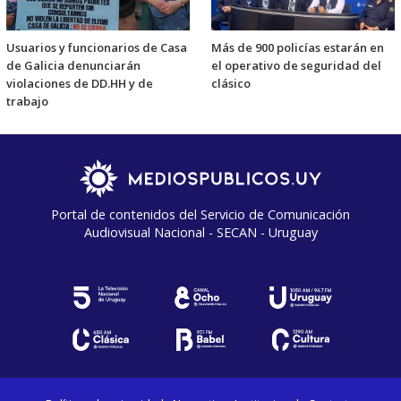
Usuarios y funcionarios de Casa
Más de 900 policías estarán en
de Galicia denunciarán
el operativo de seguridad del
violaciones de DD.HH y de
clásico
trabajo
Portal de contenidos del Servicio de Comunicación
Audiovisual Nacional - SECAN - Uruguay