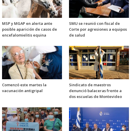
MSP y MGAP en alerta ante
SMU se reunió con fiscal de
posible aparición de casos de
Corte por agresiones a equipos
encefalomielitis equina
de salud
Comenzó este martes la
Sindicato de maestros
vacunación antigripal
denunció balaceras frente a
dos escuelas de Montevideo