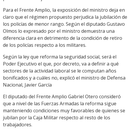
Para el Frente Amplio, la exposición del ministro deja en
claro que el régimen propuesto perjudica la jubilación de
los policías de menor rango. Según el diputado Gustavo
Olmos lo expresado por el ministro demuestra una
diferencia clara en detrimento de la condición de retiro
de los policías respecto a los militares.
Según la ley que reforma la seguridad social, será el
Poder Ejecutivo el que, por decreto, va a definir a qué
sectores de la actividad laboral se le computan años
bonificados y a cuáles no, explicó el ministro de Defensa
Nacional, Javier García
El diputado del Frente Amplio Gabriel Otero consideró
que a nivel de las Fuerzas Armadas la reforma sigue
manteniendo condiciones muy favorables de quienes se
jubilan por la Caja Militar respecto al resto de los
trabajadores.