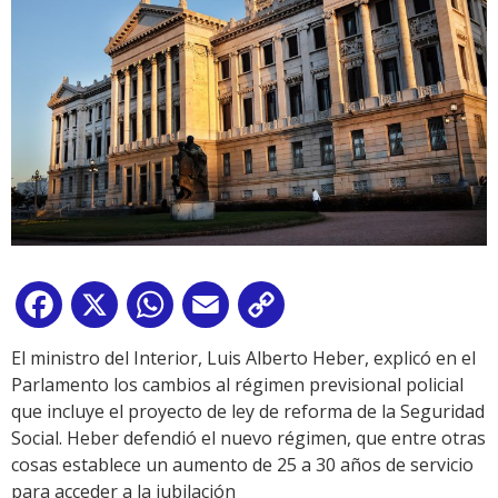
Facebook
X
WhatsApp
Email
Copy
Link
El ministro del Interior, Luis Alberto Heber, explicó en el
Parlamento los cambios al régimen previsional policial
que incluye el proyecto de ley de reforma de la Seguridad
Social. Heber defendió el nuevo régimen, que entre otras
cosas establece un aumento de 25 a 30 años de servicio
para acceder a la jubilación