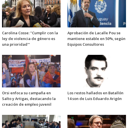
Carolina Cosse: "Cumplir con la
Aprobación de Lacalle Pou se
ley de violencia de género es
mantiene estable en 50%, según
una prioridad'"
Equipos Consultores
Orsi enfoca su campaña en
Los restos hallados en Batallón
Salto y Artigas, destacando la
14 son de Luis Eduardo Arigón
creación de empleo juvenil