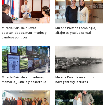
Mirada País: de nuevas
Mirada País: de tecnología,
oportunidades, matrimonios y
alfajores, y salud sexual
cambios políticos
Mirada País: de educadores,
Mirada País: de incendios,
memoria, justicia y desarrollo
navegantes y lecturas