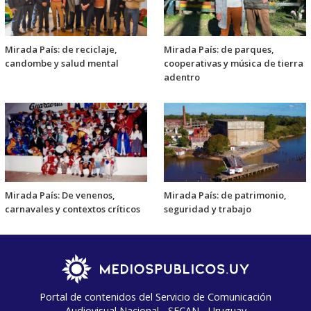
Mirada País: de reciclaje,
Mirada País: de parques,
candombe y salud mental
cooperativas y música de tierra
adentro
Mirada País: De venenos,
Mirada País: de patrimonio,
carnavales y contextos críticos
seguridad y trabajo
Portal de contenidos del Servicio de Comunicación
Audiovisual Nacional - SECAN - Uruguay