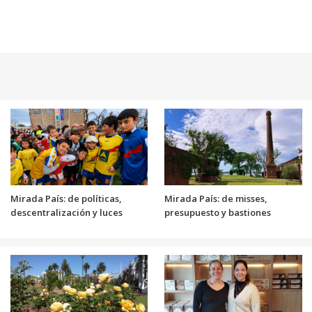
Mirada País: de políticas,
Mirada País: de misses,
descentralización y luces
presupuesto y bastiones