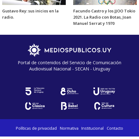
Gustavo Rey: sus inicios en la
Facundo Castro y los JJOO Tokio
radio.
2021. La Radio con Botas, Joan
Manuel Serrat y 1970
Portal de contenidos del Servicio de Comunicación
Audiovisual Nacional - SECAN - Uruguay
Políticas de privacidad
Normativa
Institucional
Contacto