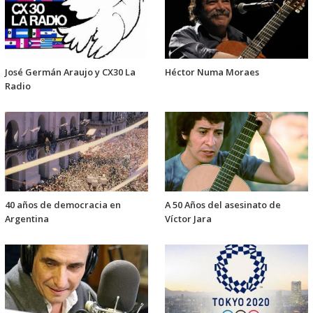
José Germán Araujo y CX30 La
Héctor Numa Moraes
Radio
40 años de democracia en
A 50 Años del asesinato de
Argentina
Víctor Jara