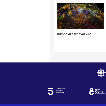
Rumbo al carnaval 2025