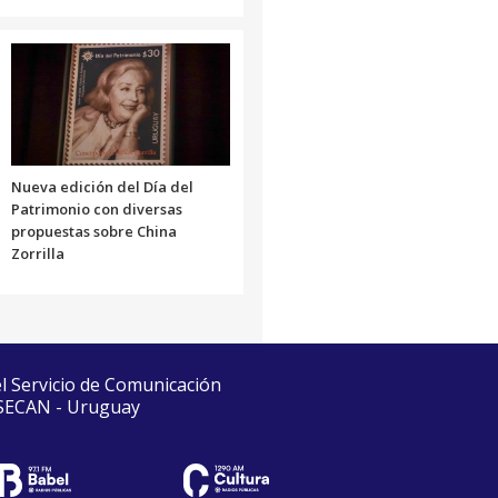
Nueva edición del Día del
Patrimonio con diversas
propuestas sobre China
Zorrilla
el Servicio de Comunicación
 SECAN - Uruguay