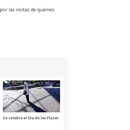
or las visitas de quienes
Se celebra el Día de las Plazas