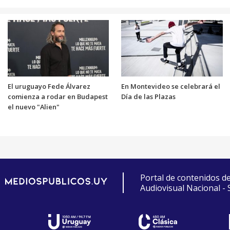
El uruguayo Fede Álvarez
En Montevideo se celebrará el
comienza a rodar en Budapest
Día de las Plazas
el nuevo "Alien"
Portal de contenidos d
Audiovisual Nacional -