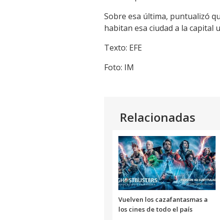
Sobre esa última, puntualizó q
habitan esa ciudad a la capital
Texto: EFE
Foto: IM
Relacionadas
Vuelven los cazafantasmas a
los cines de todo el país