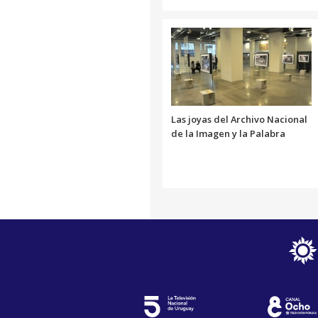
Las joyas del Archivo Nacional
de la Imagen y la Palabra