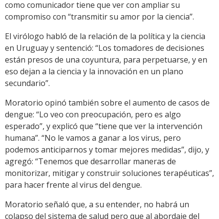
como comunicador tiene que ver con ampliar su
compromiso con “transmitir su amor por la ciencia”.
El virólogo habló de la relación de la política y la ciencia
en Uruguay y sentenció: “Los tomadores de decisiones
están presos de una coyuntura, para perpetuarse, y en
eso dejan a la ciencia y la innovación en un plano
secundario”.
Moratorio opinó también sobre el aumento de casos de
dengue: “Lo veo con preocupación, pero es algo
esperado”, y explicó que “tiene que ver la intervención
humana”. “No le vamos a ganar a los virus, pero
podemos anticiparnos y tomar mejores medidas”, dijo, y
agregó: “Tenemos que desarrollar maneras de
monitorizar, mitigar y construir soluciones terapéuticas”,
para hacer frente al virus del dengue.
Moratorio señaló que, a su entender, no habrá un
colapso del sistema de salud pero que al abordaje del