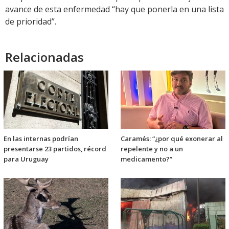
avance de esta enfermedad “hay que ponerla en una lista
de prioridad”.
Relacionadas
En las internas podrían
Caramés: “¿por qué exonerar al
presentarse 23 partidos, récord
repelente y no a un
para Uruguay
medicamento?”