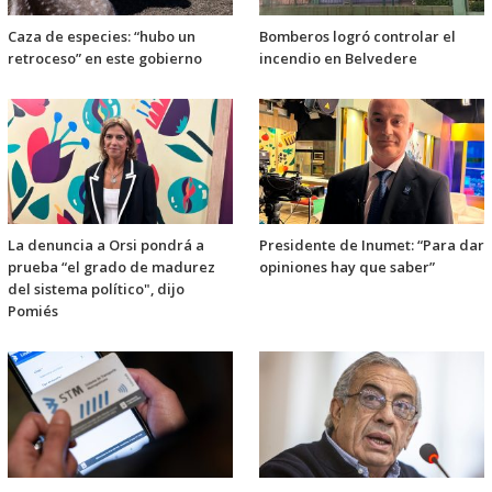
Caza de especies: “hubo un
Bomberos logró controlar el
retroceso” en este gobierno
incendio en Belvedere
La denuncia a Orsi pondrá a
Presidente de Inumet: “Para dar
prueba “el grado de madurez
opiniones hay que saber”
del sistema político", dijo
Pomiés