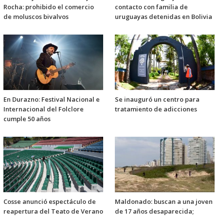
Rocha: prohibido el comercio
contacto con familia de
de moluscos bivalvos
uruguayas detenidas en Bolivia
En Durazno: Festival Nacional e
Se inauguró un centro para
Internacional del Folclore
tratamiento de adicciones
cumple 50 años
Cosse anunció espectáculo de
Maldonado: buscan a una joven
reapertura del Teato de Verano
de 17 años desaparecida;