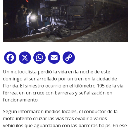
Facebook
X
WhatsApp
Email
Copy
Link
Un motociclista perdió la vida en la noche de este
domingo al ser arrollado por un tren en la ciudad de
Florida. El siniestro ocurrió en el kilómetro 105 de la vía
férrea, en un cruce con barreras y señalización en
funcionamiento.
Según informaron medios locales, el conductor de la
moto intentó cruzar las vías tras evadir a varios
vehículos que aguardaban con las barreras bajas. En ese