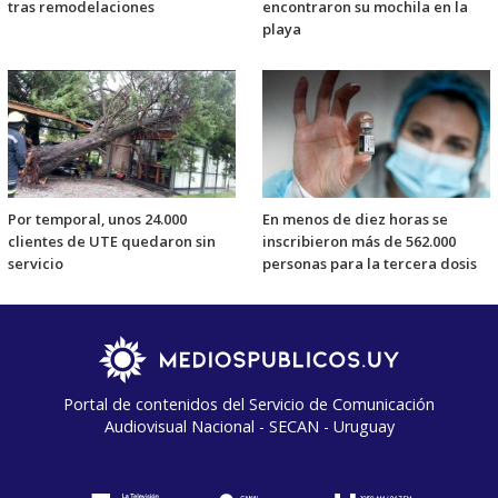
tras remodelaciones
encontraron su mochila en la
playa
Por temporal, unos 24.000
En menos de diez horas se
clientes de UTE quedaron sin
inscribieron más de 562.000
servicio
personas para la tercera dosis
Portal de contenidos del Servicio de Comunicación
Audiovisual Nacional - SECAN - Uruguay