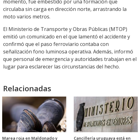
momento, fue embestido por una formación que
circulaba sin carga en dirección norte, arrastrando la
moto varios metros.
El Ministerio de Transporte y Obras Públicas (MTOP)
emitió un comunicado en el que lamentó el accidente y
confirmó que el paso ferroviario contaba con
señalización fono luminosa operativa. Además, informó
que personal de emergencia y autoridades trabajan en el
lugar para esclarecer las circunstancias del hecho.
Relacionadas
Marea roja en Maldonado y
Cancillería uruguaya está en