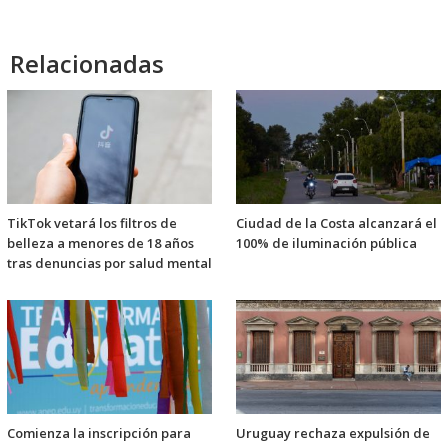
Relacionadas
TikTok vetará los filtros de
Ciudad de la Costa alcanzará el
belleza a menores de 18 años
100% de iluminación pública
tras denuncias por salud mental
Comienza la inscripción para
Uruguay rechaza expulsión de