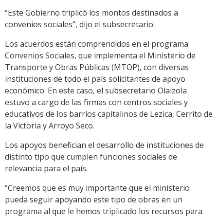
“Este Gobierno triplicó los montos destinados a
convenios sociales”, dijo el subsecretario.
Los acuerdos están comprendidos en el programa
Convenios Sociales, que implementa el Ministerio de
Transporte y Obras Públicas (MTOP), con diversas
instituciones de todo el país solicitantes de apoyo
económico. En este caso, el subsecretario Olaizola
estuvo a cargo de las firmas con centros sociales y
educativos de los barrios capitalinos de Lezica, Cerrito de
la Victoria y Arroyo Seco.
Los apoyos benefician el desarrollo de instituciones de
distinto tipo que cumplen funciones sociales de
relevancia para el país.
“Creemos que es muy importante que el ministerio
pueda seguir apoyando este tipo de obras en un
programa al que le hemos triplicado los recursos para