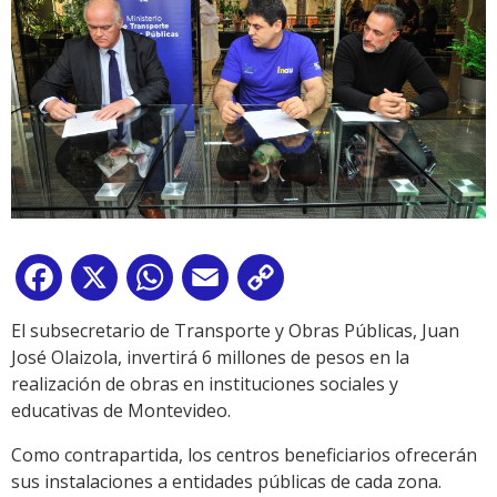
Facebook
X
WhatsApp
Email
Copy
Link
El subsecretario de Transporte y Obras Públicas, Juan
José Olaizola, invertirá 6 millones de pesos en la
realización de obras en instituciones sociales y
educativas de Montevideo.
Como contrapartida, los centros beneficiarios ofrecerán
sus instalaciones a entidades públicas de cada zona.