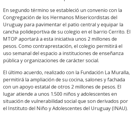
En segundo término se estableció un convenio con la
Congregación de los Hermanos Misericordistas del
Uruguay para pavimentar el patio central y equipar la
cancha polideportiva de su colegio en el barrio Cerrito. El
MTOP aportará a esta iniciativa unos 2 millones de
pesos. Como contraprestación, el colegio permitirá el
uso semanal del espacio a instituciones de enseñanza
pública y organizaciones de carácter social.
El último acuerdo, realizado con la Fundación La Muralla,
permitirá la ampliación de su cocina, salones y fachada
con un apoyo estatal de otros 2 millones de pesos. El
lugar atiende a unos 1.500 niños y adolescentes en
situación de vulnerabilidad social que son derivados por
el Instituto del Niño y Adolescentes del Uruguay (INAU).