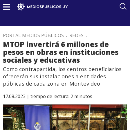
PORTAL MEDIOS PÚBLICOS
.
REDES
.
MTOP invertirá 6 millones de
pesos en obras en instituciones
sociales y educativas
Como contrapartida, los centros beneficiarios
ofrecerán sus instalaciones a entidades
públicas de cada zona en Montevideo
17.08.2023 |
tiempo de lectura:
2
minutos