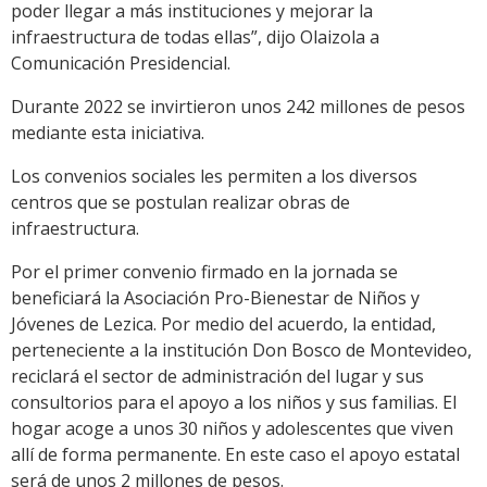
poder llegar a más instituciones y mejorar la
infraestructura de todas ellas”, dijo Olaizola a
Comunicación Presidencial.
Durante 2022 se invirtieron unos 242 millones de pesos
mediante esta iniciativa.
Los convenios sociales les permiten a los diversos
centros que se postulan realizar obras de
infraestructura.
Por el primer convenio firmado en la jornada se
beneficiará la Asociación Pro-Bienestar de Niños y
Jóvenes de Lezica. Por medio del acuerdo, la entidad,
perteneciente a la institución Don Bosco de Montevideo,
reciclará el sector de administración del lugar y sus
consultorios para el apoyo a los niños y sus familias. El
hogar acoge a unos 30 niños y adolescentes que viven
allí de forma permanente. En este caso el apoyo estatal
será de unos 2 millones de pesos.