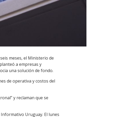
 seis meses, el Ministerio de
 planteó a empresas y
ocia una solución de fondo.
es de operativa y costos del
tronal” y reclaman que se
 Informativo Uruguay. El lunes