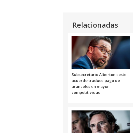
Relacionadas
Subsecretario Albertoni: este
acuerdo traduce pago de
aranceles en mayor
competitividad