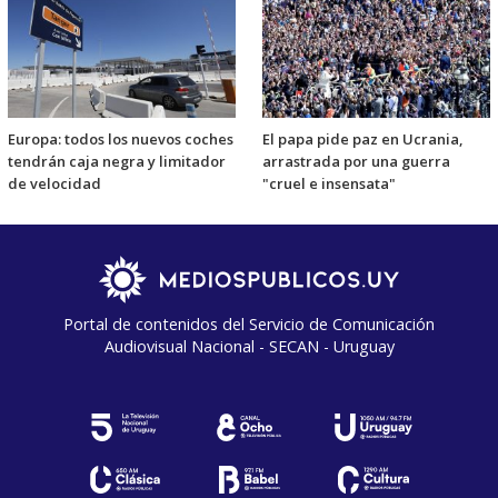
Europa: todos los nuevos coches
El papa pide paz en Ucrania,
tendrán caja negra y limitador
arrastrada por una guerra
de velocidad
"cruel e insensata"
Portal de contenidos del Servicio de Comunicación
Audiovisual Nacional - SECAN - Uruguay