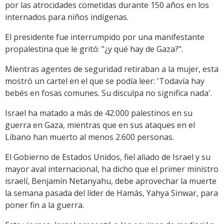
por las atrocidades cometidas durante 150 años en los
internados para niños indígenas.
El presidente fue interrumpido por una manifestante
propalestina que le gritó: "¿y qué hay de Gaza?".
Mientras agentes de seguridad retiraban a la mujer, esta
mostró un cartel en el que se podía leer: 'Todavía hay
bebés en fosas comunes. Su disculpa no significa nada'.
Israel ha matado a más de 42.000 palestinos en su
guerra en Gaza, mientras que en sus ataques en el
Líbano han muerto al menos 2.600 personas.
El Gobierno de Estados Unidos, fiel aliado de Israel y su
mayor aval internacional, ha dicho que el primer ministro
israelí, Benjamín Netanyahu, debe aprovechar la muerte
la semana pasada del líder de Hamás, Yahya Sinwar, para
poner fin a la guerra.