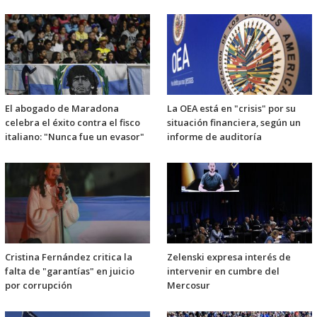
El abogado de Maradona
La OEA está en "crisis" por su
celebra el éxito contra el fisco
situación financiera, según un
italiano: "Nunca fue un evasor"
informe de auditoría
Cristina Fernández critica la
Zelenski expresa interés de
falta de "garantías" en juicio
intervenir en cumbre del
por corrupción
Mercosur