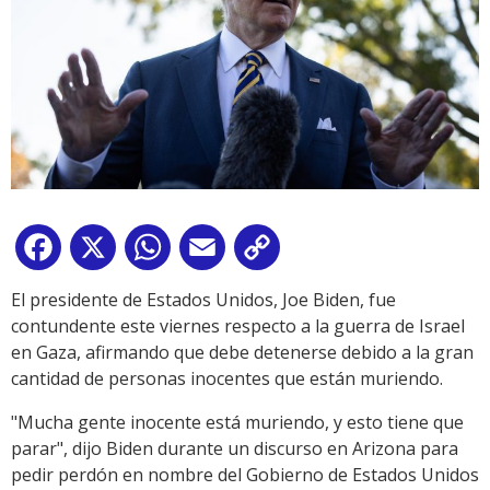
Facebook
X
WhatsApp
Email
Copy
Link
El presidente de Estados Unidos, Joe Biden, fue
contundente este viernes respecto a la guerra de Israel
en Gaza, afirmando que debe detenerse debido a la gran
cantidad de personas inocentes que están muriendo.
"Mucha gente inocente está muriendo, y esto tiene que
parar", dijo Biden durante un discurso en Arizona para
pedir perdón en nombre del Gobierno de Estados Unidos