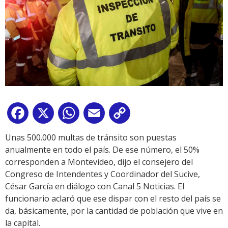
Facebook
X
WhatsApp
Email
Copy
Link
Unas 500.000 multas de tránsito son puestas
anualmente en todo el país. De ese número, el 50%
corresponden a Montevideo, dijo el consejero del
Congreso de Intendentes y Coordinador del Sucive,
César García en diálogo con Canal 5 Noticias. El
funcionario aclaró que ese dispar con el resto del país se
da, básicamente, por la cantidad de población que vive en
la capital.