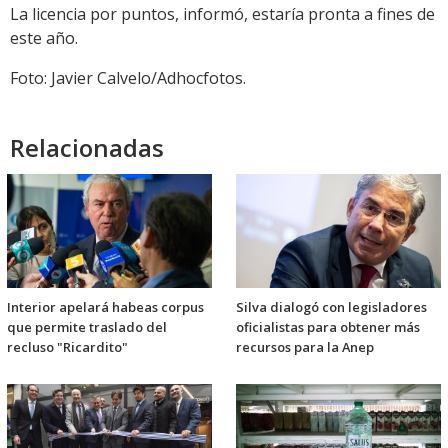
La licencia por puntos, informó, estaría pronta a fines de
este año.
Foto: Javier Calvelo/Adhocfotos.
Relacionadas
Interior apelará habeas corpus
Silva dialogó con legisladores
que permite traslado del
oficialistas para obtener más
recluso "Ricardito"
recursos para la Anep