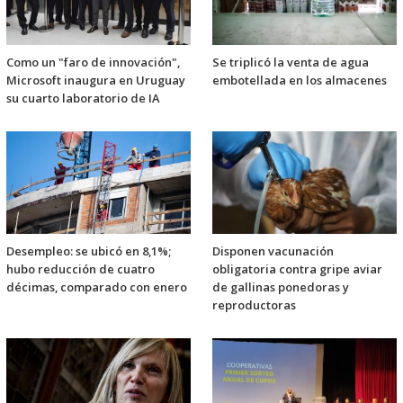
Como un "faro de innovación",
Se triplicó la venta de agua
Microsoft inaugura en Uruguay
embotellada en los almacenes
su cuarto laboratorio de IA
Desempleo: se ubicó en 8,1%;
Disponen vacunación
hubo reducción de cuatro
obligatoria contra gripe aviar
décimas, comparado con enero
de gallinas ponedoras y
reproductoras