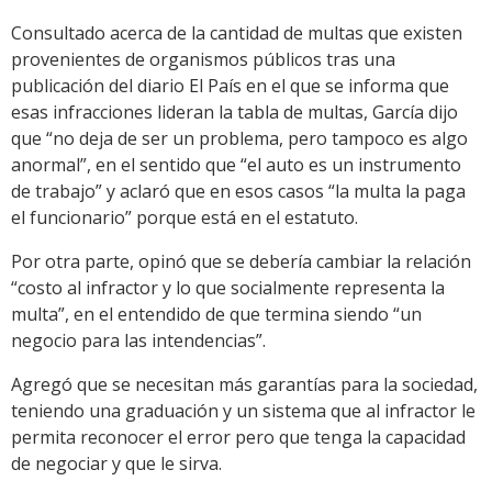
Consultado acerca de la cantidad de multas que existen
provenientes de organismos públicos tras una
publicación del diario El País en el que se informa que
esas infracciones lideran la tabla de multas, García dijo
que “no deja de ser un problema, pero tampoco es algo
anormal”, en el sentido que “el auto es un instrumento
de trabajo” y aclaró que en esos casos “la multa la paga
el funcionario” porque está en el estatuto.
Por otra parte, opinó que se debería cambiar la relación
“costo al infractor y lo que socialmente representa la
multa”, en el entendido de que termina siendo “un
negocio para las intendencias”.
Agregó que se necesitan más garantías para la sociedad,
teniendo una graduación y un sistema que al infractor le
permita reconocer el error pero que tenga la capacidad
de negociar y que le sirva.