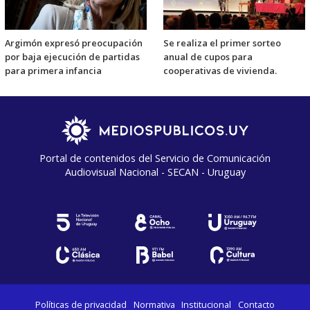
Argimón expresó preocupación
Se realiza el primer sorteo
por baja ejecución de partidas
anual de cupos para
para primera infancia
cooperativas de vivienda.
Portal de contenidos del Servicio de Comunicación
Audiovisual Nacional - SECAN - Uruguay
Políticas de privacidad
Normativa
Institucional
Contacto