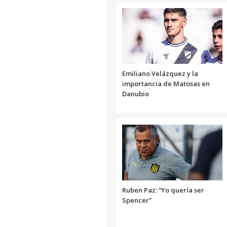
Link
Emiliano Velázquez y la
importancia de Matosas en
Danubio
Ruben Paz: “Yo quería ser
Spencer”