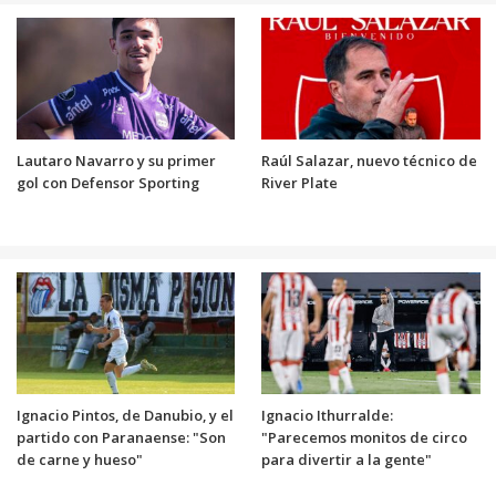
Lautaro Navarro y su primer
Raúl Salazar, nuevo técnico de
gol con Defensor Sporting
River Plate
Ignacio Pintos, de Danubio, y el
Ignacio Ithurralde:
partido con Paranaense: "Son
"Parecemos monitos de circo
de carne y hueso"
para divertir a la gente"