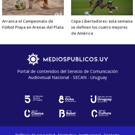
Arranca el Campeonato de
Copa Libertadores: esta semana
Fútbol Playa en Arenas del Plata
se definen los cuatro mejores
de América
Portal de contenidos del Servicio de Comunicación
Audiovisual Nacional - SECAN - Uruguay
Políticas de privacidad
Normativa
Institucional
Contacto