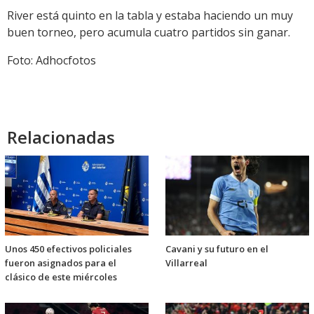
River está quinto en la tabla y estaba haciendo un muy
buen torneo, pero acumula cuatro partidos sin ganar.
Foto: Adhocfotos
Relacionadas
Unos 450 efectivos policiales
Cavani y su futuro en el
fueron asignados para el
Villarreal
clásico de este miércoles