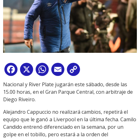
Facebook
X
WhatsApp
Email
Copy
Link
Nacional y River Plate jugarán este sábado, desde las
15.00 horas, en el Gran Parque Central, con arbitraje de
Diego Riveiro.
Alejandro Cappuccio no realizará cambios, repetirá el
equipo que le ganó a Liverpool en la última fecha. Camilo
Candido entrenó diferenciado en la semana, por un
golpe en el tobillo, pero estará a la orden del