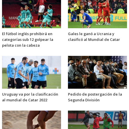
El fútbol inglés prohibirá en
Gales le ganó a Ucrania y
categorías sub 12 golpear la
clasificó al Mundial de Catar
pelota con la cabeza
Uruguay va por la clasificación
Pedido de postergación de la
al mundial de Catar 2022
Segunda División