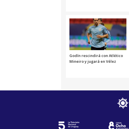
Godín rescindirá con Atlético
Mineiro y jugará en Vélez