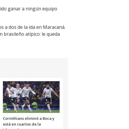
dido ganar a ningún equipo
os a dos de la ida en Maracaná.
n brasileño atípico: le queda
Corinthians eliminó a Boca y
está en cuartos de la