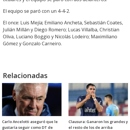
El equipo se paró con un 4-4-2.
El once: Luis Mejía; Emiliano Ancheta, Sebastián Coates,
Julián Millán y Diego Romero; Lucas Villalba, Christian
Oliva, Luciano Boggio y Nicolás Lodeiro; Maximiliano
Gómez y Gonzalo Carneiro.
Relacionadas
Carlo Ancelotti aseguró que le
Clausura: Ganaron los grandes y
gustaría seguir como DT de
el resto de los de arriba