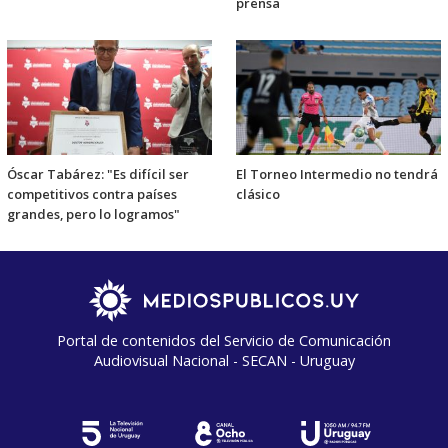
prensa
Óscar Tabárez: "Es difícil ser
El Torneo Intermedio no tendrá
competitivos contra países
clásico
grandes, pero lo logramos"
Portal de contenidos del Servicio de Comunicación
Audiovisual Nacional - SECAN - Uruguay