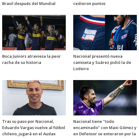
Brasil después del Mundial
cedieron puntos
Boca Juniors atraviesa la peor
Nacional presentó nueva
racha de su historia
camiseta y Suárez pidió la de
Lodeiro
Tras su paso por Nacional,
Nacional tiene "todo
Eduardo Vargas vuelve al fútbol
encaminado" con Maxi Gómez y
chileno, jugará en el Audax
en Defensor se enteraron por la