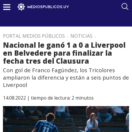
PORTAL MEDIOS PÚBLICOS
.
NOTICIAS
.
Nacional le ganó 1 a 0 a Liverpool
en Belvedere para finalizar la
fecha tres del Clausura
Con gol de Franco Fagúndez, los Tricolores
ampliaron la diferencia y están a seis puntos de
Liverpool
14.08.2022 |
tiempo de lectura:
2
minutos