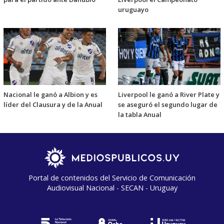
uruguayo
Nacional le ganó a Albion y es
Liverpool le ganó a River Plate y
líder del Clausura y de la Anual
se aseguró el segundo lugar de
la tabla Anual
Portal de contenidos del Servicio de Comunicación
Audiovisual Nacional - SECAN - Uruguay