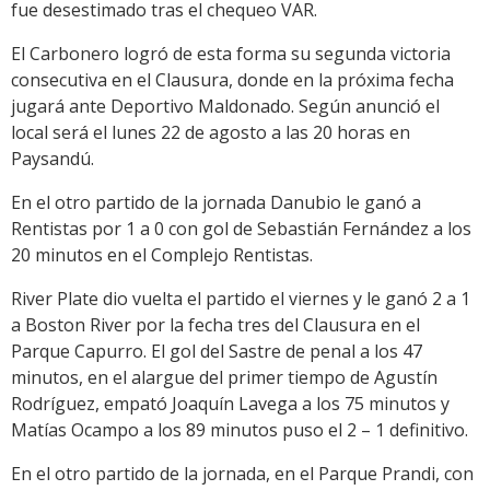
fue desestimado tras el chequeo VAR.
El Carbonero logró de esta forma su segunda victoria
consecutiva en el Clausura, donde en la próxima fecha
jugará ante Deportivo Maldonado. Según anunció el
local será el lunes 22 de agosto a las 20 horas en
Paysandú.
En el otro partido de la jornada Danubio le ganó a
Rentistas por 1 a 0 con gol de Sebastián Fernández a los
20 minutos en el Complejo Rentistas.
River Plate dio vuelta el partido el viernes y le ganó 2 a 1
a Boston River por la fecha tres del Clausura en el
Parque Capurro. El gol del Sastre de penal a los 47
minutos, en el alargue del primer tiempo de Agustín
Rodríguez, empató Joaquín Lavega a los 75 minutos y
Matías Ocampo a los 89 minutos puso el 2 – 1 definitivo.
En el otro partido de la jornada, en el Parque Prandi, con