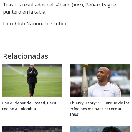
Tras los resultados del sábado (
ver
), Peñarol sigue
puntero en la tabla.
Foto: Club Nacional de Fútbol
Relacionadas
Con el debut de Fossati, Perú
Thierry Henry: "El Parque de los
recibe a Colombia
Príncipes me hace recordar
1984"