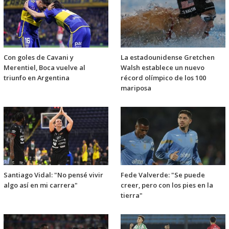
Con goles de Cavani y
La estadounidense Gretchen
Merentiel, Boca vuelve al
Walsh establece un nuevo
triunfo en Argentina
récord olímpico de los 100
mariposa
Santiago Vidal: "No pensé vivir
Fede Valverde: "Se puede
algo así en mi carrera"
creer, pero con los pies en la
tierra"