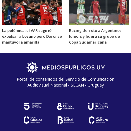
La polémica: el VAR sugirió
Racing derrotó a Argentinos
expulsar a Lozano pero Daronco
Juniors y lidera su grupo de
mantuvo la amarilla
Copa Sudamericana
Portal de contenidos del Servicio de Comunicación
Audiovisual Nacional - SECAN - Uruguay