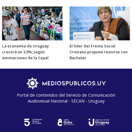
La economía de Uruguay
El líder del Frente Social
crecerá un 3,9%, según
Cristiano propone reunirse con
estimaciones de la Cepal
Bachelet
Portal de contenidos del Servicio de Comunicación
Audiovisual Nacional - SECAN - Uruguay