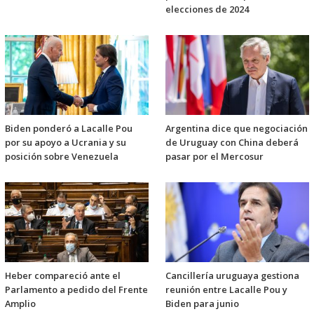
elecciones de 2024
Biden ponderó a Lacalle Pou
Argentina dice que negociación
por su apoyo a Ucrania y su
de Uruguay con China deberá
posición sobre Venezuela
pasar por el Mercosur
Heber compareció ante el
Cancillería uruguaya gestiona
Parlamento a pedido del Frente
reunión entre Lacalle Pou y
Amplio
Biden para junio