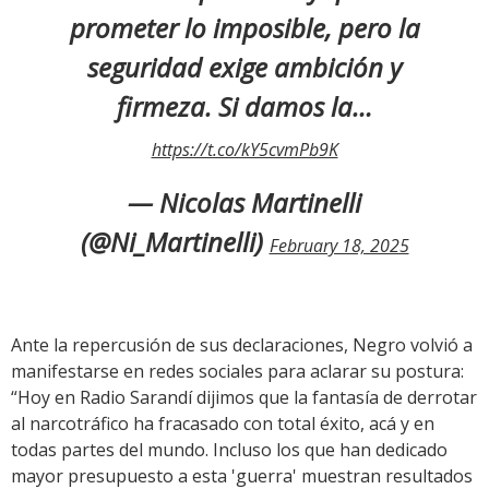
prometer lo imposible, pero la
seguridad exige ambición y
firmeza. Si damos la…
https://t.co/kY5cvmPb9K
— Nicolas Martinelli
(@Ni_Martinelli)
February 18, 2025
Ante la repercusión de sus declaraciones, Negro volvió a
manifestarse en redes sociales para aclarar su postura:
“Hoy en Radio Sarandí dijimos que la fantasía de derrotar
al narcotráfico ha fracasado con total éxito, acá y en
todas partes del mundo. Incluso los que han dedicado
mayor presupuesto a esta 'guerra' muestran resultados