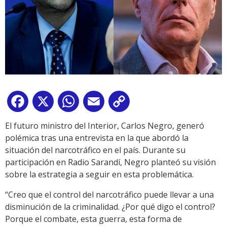
Facebook
X
WhatsApp
Email
Copy
Link
El futuro ministro del Interior, Carlos Negro, generó
polémica tras una entrevista en la que abordó la
situación del narcotráfico en el país. Durante su
participación en Radio Sarandí, Negro planteó su visión
sobre la estrategia a seguir en esta problemática.
“Creo que el control del narcotráfico puede llevar a una
disminución de la criminalidad. ¿Por qué digo el control?
Porque el combate, esta guerra, esta forma de