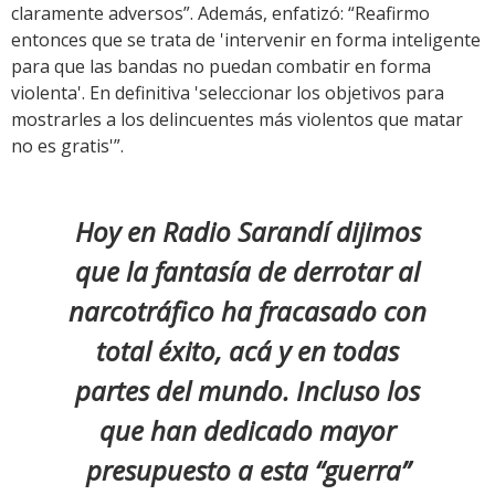
claramente adversos”. Además, enfatizó: “Reafirmo
entonces que se trata de 'intervenir en forma inteligente
para que las bandas no puedan combatir en forma
violenta'. En definitiva 'seleccionar los objetivos para
mostrarles a los delincuentes más violentos que matar
no es gratis'”.
Hoy en Radio Sarandí dijimos
que la fantasía de derrotar al
narcotráfico ha fracasado con
total éxito, acá y en todas
partes del mundo. Incluso los
que han dedicado mayor
presupuesto a esta “guerra”