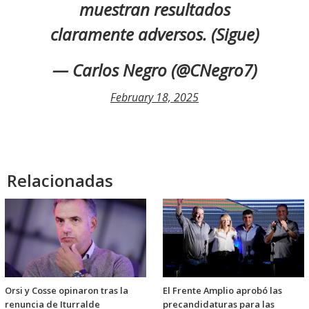
muestran resultados
claramente adversos. (Sigue)
— Carlos Negro (@CNegro7)
February 18, 2025
Relacionadas
Orsi y Cosse opinaron tras la
El Frente Amplio aprobó las
renuncia de Iturralde
precandidaturas para las