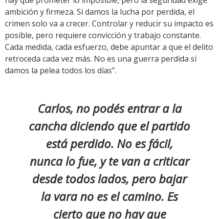
hay que prometer lo imposible, pero la seguridad exige
ambición y firmeza. Si damos la lucha por perdida, el
crimen solo va a crecer. Controlar y reducir su impacto es
posible, pero requiere convicción y trabajo constante.
Cada medida, cada esfuerzo, debe apuntar a que el delito
retroceda cada vez más. No es una guerra perdida si
damos la pelea todos los días”.
Carlos, no podés entrar a la
cancha diciendo que el partido
está perdido. No es fácil,
nunca lo fue, y te van a criticar
desde todos lados, pero bajar
la vara no es el camino. Es
cierto que no hay que