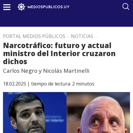
PORTAL MEDIOS PÚBLICOS
.
NOTICIAS
.
Narcotráfico: futuro y actual
ministro del Interior cruzaron
dichos
Carlos Negro y Nicolás Martinelli
18.02.2025 |
tiempo de lectura:
2
minutos