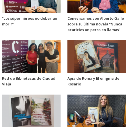
“Los súper héroes no deberían
Conversamos con Alberto Gallo
morir”
sobre su última novela “Nunca
acaricies un perro en llamas”
Red de Bibliotecas de Ciudad
Apia de Roma y El enigma del
Vieja
Rosario