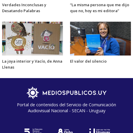
Verdades Inconclusas y
“La misma persona que me dijo
Desatando Palabras
que no, hoy es mi editora”
La joya interior y Vacío, de Anna
El valor del silencio
Llenas
Portal de contenidos del Servicio de Comunicación
Audiovisual Nacional - SECAN - Uruguay