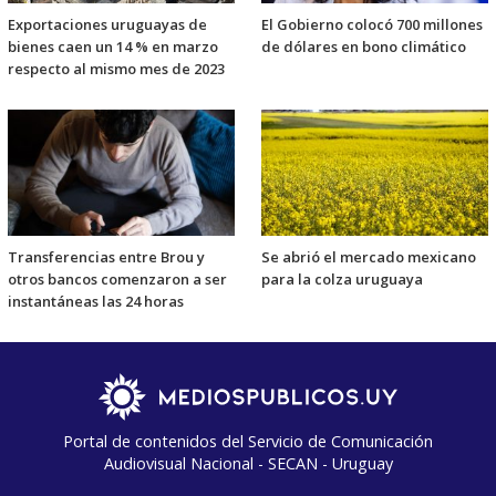
Exportaciones uruguayas de
El Gobierno colocó 700 millones
bienes caen un 14 % en marzo
de dólares en bono climático
respecto al mismo mes de 2023
Transferencias entre Brou y
Se abrió el mercado mexicano
otros bancos comenzaron a ser
para la colza uruguaya
instantáneas las 24 horas
Portal de contenidos del Servicio de Comunicación
Audiovisual Nacional - SECAN - Uruguay