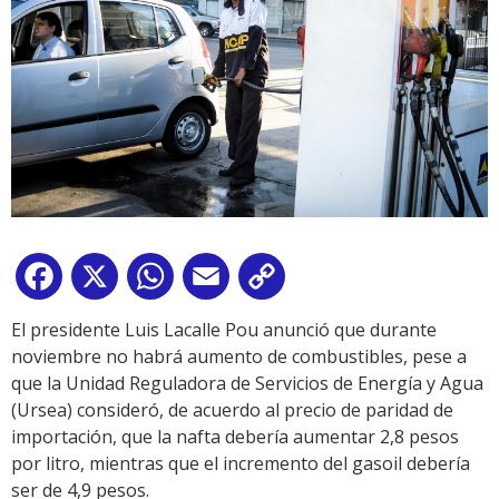
Facebook
X
WhatsApp
Email
Copy
Link
El presidente Luis Lacalle Pou anunció que durante
noviembre no habrá aumento de combustibles, pese a
que la Unidad Reguladora de Servicios de Energía y Agua
(Ursea) consideró, de acuerdo al precio de paridad de
importación, que la nafta debería aumentar 2,8 pesos
por litro, mientras que el incremento del gasoil debería
ser de 4,9 pesos.