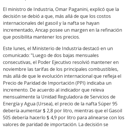
El ministro de Industria, Omar Paganini, explicó que la
decisión se debió a que, más allá de que los costos
internacionales del gasoil y la nafta se hayan
incrementado, Ancap posee un margen en la refinación
que posibilita mantener los precios.
Este lunes, el Ministerio de Industria destacó en un
comunicado: "Luego de dos bajas mensuales
consecutivas, el Poder Ejecutivo resolvió mantener en
noviembre las tarifas de los principales combustibles,
más allá de que le evolución internacional que refleja el
Precio de Paridad de Importación (PPI) indicaba un
incremento. De acuerdo al indicador que releva
mensualmente la Unidad Reguladora de Servicios de
Energía y Agua (Ursea), el precio de la nafta Súper 95
debería aumentar $ 2,8 por litro, mientras que el Gasoil
50S debería hacerlo $ 4,9 por litro para alinearse con los
valores de paridad de importación. La decisión se