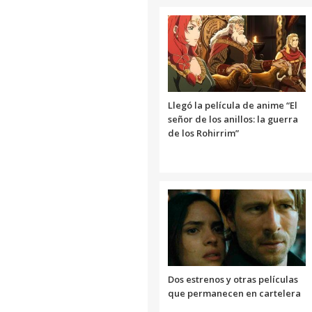
Llegó la película de anime “El
señor de los anillos: la guerra
de los Rohirrim”
Dos estrenos y otras películas
que permanecen en cartelera