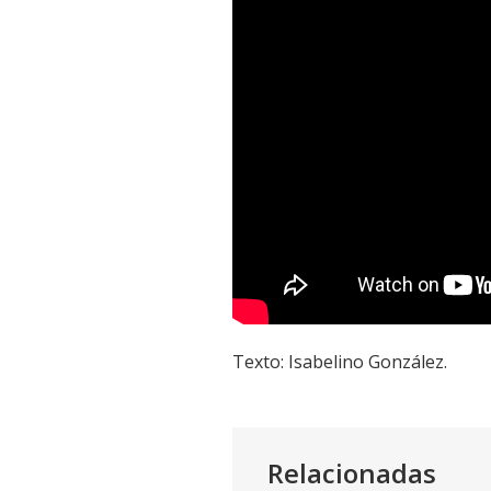
Texto: Isabelino González.
Relacionadas