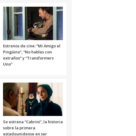
Estrenos de cine: “Mi Amigo el
Pingüino”, “No hables con
extraños” y “Transformers
Uno”
Se estrena “Cabrini”, la historia
sobre la primera
estadounidense en ser