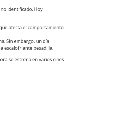
no identificado. Hoy
a que afecta el comportamiento
na. Sin embargo, un día
 escalofriante pesadilla.
ora se estrena en varios cines