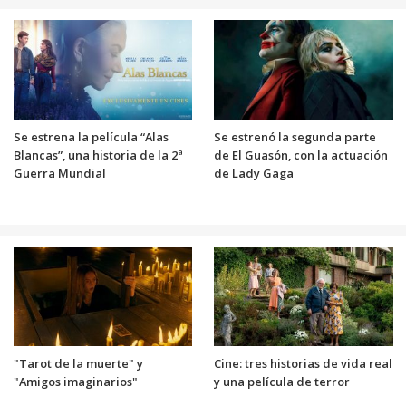
Se estrena la película “Alas
Se estrenó la segunda parte
Blancas”, una historia de la 2ª
de El Guasón, con la actuación
Guerra Mundial
de Lady Gaga
"Tarot de la muerte" y
Cine: tres historias de vida real
"Amigos imaginarios"
y una película de terror