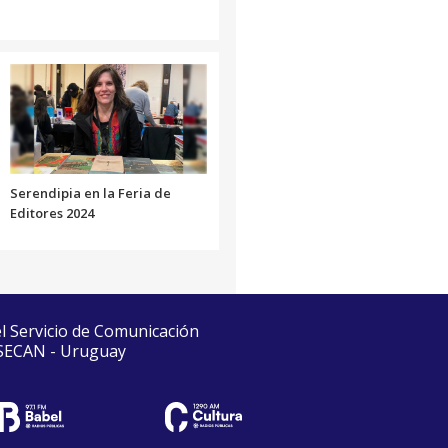
Serendipia en la Feria de
Editores 2024
el Servicio de Comunicación
 SECAN - Uruguay