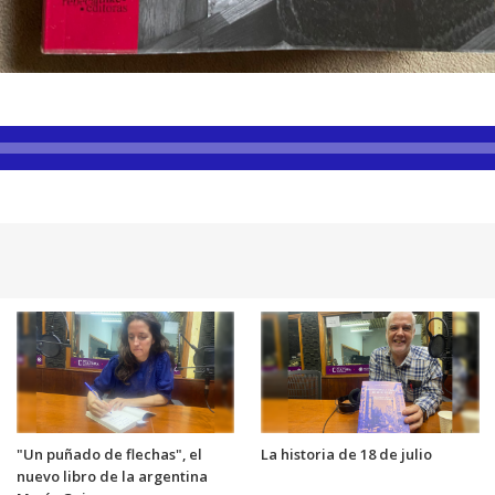
"Un puñado de flechas", el
La historia de 18 de julio
nuevo libro de la argentina