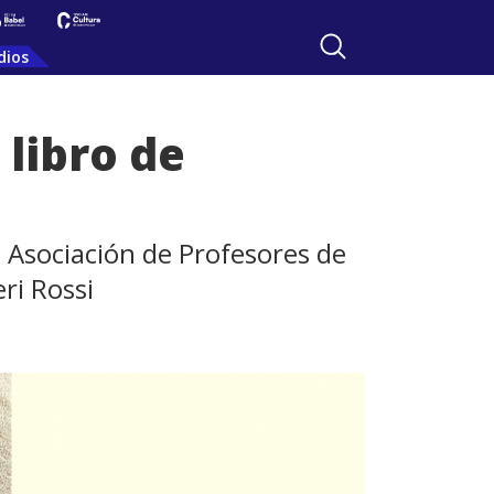
dios
libro de
a Asociación de Profesores de
ri Rossi