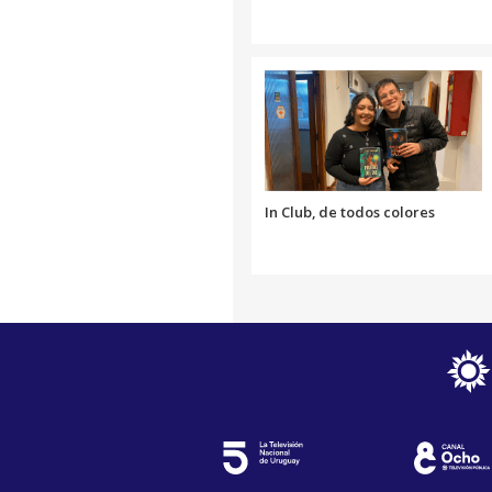
In Club, de todos colores