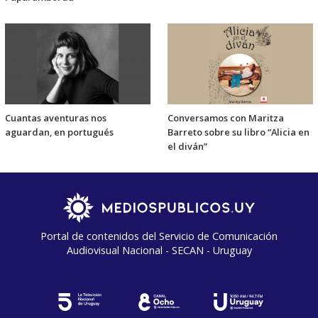
Cuantas aventuras nos
Conversamos con Maritza
aguardan, en portugués
Barreto sobre su libro “Alicia en
el diván”
Portal de contenidos del Servicio de Comunicación
Audiovisual Nacional - SECAN - Uruguay