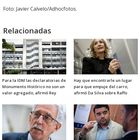
audio
Foto: Javier Calvelo/Adhocfotos.
Relacionadas
Para la IDM las declaratorias de
Hay que encontrarle un lugar
Monumento Histórico no son un
para que empuje del carro,
valor agregado, afirmó Rey
afirmó Da Silva sobre Raffo