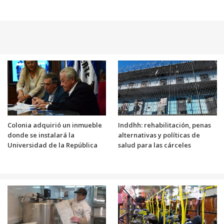
Colonia adquirió un inmueble
Inddhh: rehabilitación, penas
donde se instalará la
alternativas y políticas de
Universidad de la República
salud para las cárceles