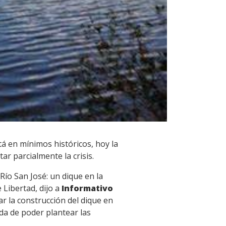
tá en mínimos históricos, hoy la
ar parcialmente la crisis.
Río San José: un dique en la
 Libertad, dijo a
Informativo
la construcción del dique en
da de poder plantear las