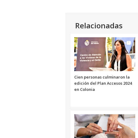
Relacionadas
Cien personas culminaron la
edición del Plan Accesos 2024
en Colonia