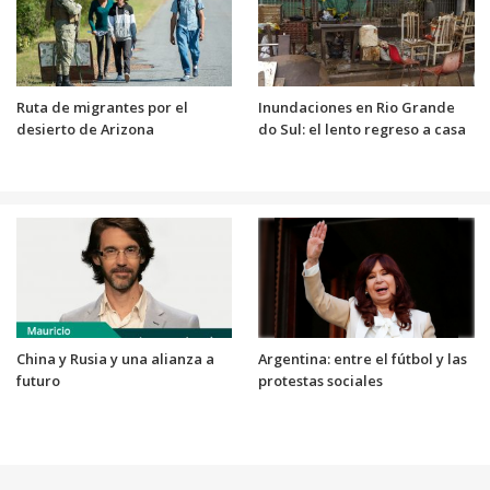
Ruta de migrantes por el
Inundaciones en Rio Grande
desierto de Arizona
do Sul: el lento regreso a casa
China y Rusia y una alianza a
Argentina: entre el fútbol y las
futuro
protestas sociales