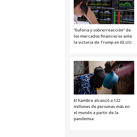
“Euforia y sobrerreacción” de
los mercados financieros ante
la victoria de Trump en EE.UU.
El hambre alcanzó a 122
millones de personas más en
el mundo a partir de la
pandemia