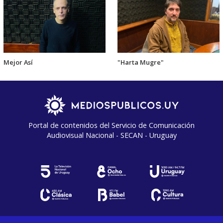
Mejor Así
"Harta Mugre"
Portal de contenidos del Servicio de Comunicación
Audiovisual Nacional - SECAN - Uruguay