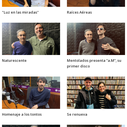
"Luz en las miradas"
Raíces Aéreas
Naturescente
Mentolados presenta “a.M”, su
primer disco
Homenaje a los tontos
Se renueva