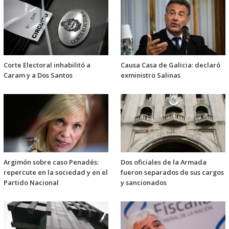
Corte Electoral inhabilitó a
Causa Casa de Galicia: declaró
Caram y a Dos Santos
exministro Salinas
Argimón sobre caso Penadés:
Dos oficiales de la Armada
repercute en la sociedad y en el
fueron separados de sus cargos
Partido Nacional
y sancionados