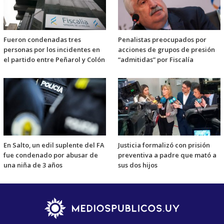
Fueron condenadas tres
Penalistas preocupados por
personas por los incidentes en
acciones de grupos de presión
el partido entre Peñarol y Colón
“admitidas” por Fiscalía
En Salto, un edil suplente del FA
Justicia formalizó con prisión
fue condenado por abusar de
preventiva a padre que mató a
una niña de 3 años
sus dos hijos