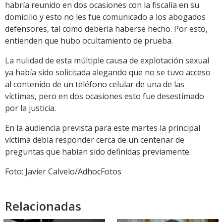
habría reunido en dos ocasiones con la fiscalía en su
domicilio y esto no les fue comunicado a los abogados
defensores, tal como debería haberse hecho. Por esto,
entienden que hubo ocultamiento de prueba.
La nulidad de esta múltiple causa de explotación sexual
ya había sido solicitada alegando que no se tuvo acceso
al contenido de un teléfono celular de una de las
víctimas, pero en dos ocasiones esto fue desestimado
por la justicia.
En la audiencia prevista para este martes la principal
víctima debía responder cerca de un centenar de
preguntas que habían sido definidas previamente.
Foto: Javier Calvelo/AdhocFotos
Relacionadas