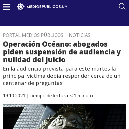
PORTAL MEDIOS PÚBLICOS
.
NOTICIAS
.
Operación Océano: abogados
piden suspensión de audiencia y
nulidad del juicio
En la audiencia prevista para este martes la
principal víctima debía responder cerca de un
centenar de preguntas
19.10.2021 |
tiempo de lectura:
< 1
minuto