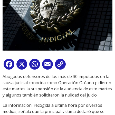
Facebook
X
WhatsApp
Email
Copy
Link
Abogados defensores de los más de 30 imputados en la
causa judicial conocida como Operación Océano pidieron
este martes la suspensión de la audiencia de este martes
y algunos también solicitaron la nulidad del juicio.
La información, recogida a última hora por diversos
medios, señala que la principal víctima declaró que se