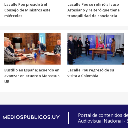
Lacalle Pou presidirá el
Lacalle Pou se refirió al caso
Consejo de Ministros este
Astesiano y reiteró que tiene
miércoles
tranquilidad de conciencia
Bustillo en España; acuerdo en
Lacalle Pou regresó de su
avanzar en acuerdo Mercosur-
visita a Colombia
UE
Portal de contenidos d
Audiovisual Nacional -