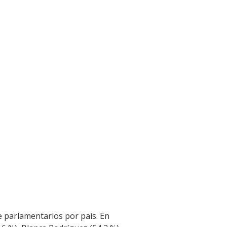
e parlamentarios por país. En