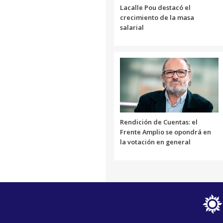
Lacalle Pou destacó el
crecimiento de la masa
salarial
Rendición de Cuentas: el
Frente Amplio se opondrá en
la votación en general