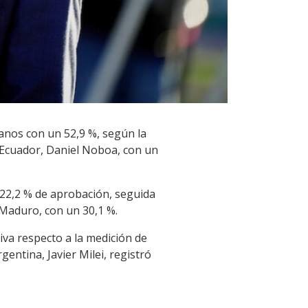
anos con un 52,9 %, según la
 Ecuador, Daniel Noboa, con un
n 22,2 % de aprobación, seguida
s Maduro, con un 30,1 %.
iva respecto a la medición de
entina, Javier Milei, registró