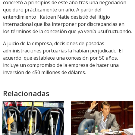
concretó a principios de este año tras una negociación
que duró prácticamente un año. A partir del
entendimiento , Katoen Natie desistió del litigio
internacional que iba interponer por discrepancias en
los términos de la concesión que ya venía usufructuando.
A juicio de la empresa, decisiones de pasadas
administraciones portuarias la habían perjudicado. El
acuerdo, que establece una concesión por 50 años,
incluye un compromiso de la empresa de hacer una
inversión de 450 millones de dólares.
Relacionadas