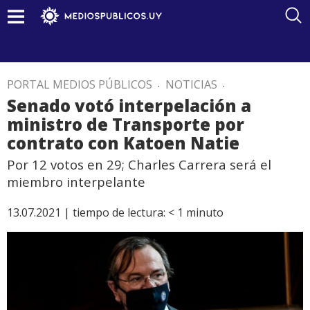
PORTAL MEDIOS PÚBLICOS
.
NOTICIAS
.
Senado votó interpelación a
ministro de Transporte por
contrato con Katoen Natie
Por 12 votos en 29; Charles Carrera será el
miembro interpelante
13.07.2021 |
tiempo de lectura:
< 1
minuto