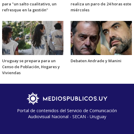
para "un salto cualitativo, un
realiza un paro de 24 horas este
refresque en la gestión"
miércoles
Uruguay se prepara para un
Debaten Andrade y Manini
Censo de Población, Hogares y
Viviendas
Portal de contenidos del Servicio de Comunicación
Audiovisual Nacional - SECAN - Uruguay