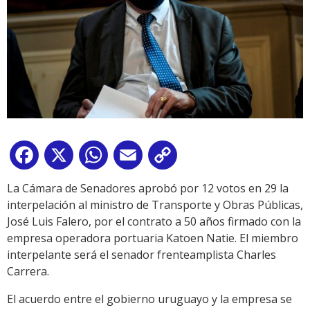
Facebook
X
WhatsApp
Email
Copy
Link
La Cámara de Senadores aprobó por 12 votos en 29 la
interpelación al ministro de Transporte y Obras Públicas,
José Luis Falero, por el contrato a 50 años firmado con la
empresa operadora portuaria Katoen Natie. El miembro
interpelante será el senador frenteamplista Charles
Carrera.
El acuerdo entre el gobierno uruguayo y la empresa se