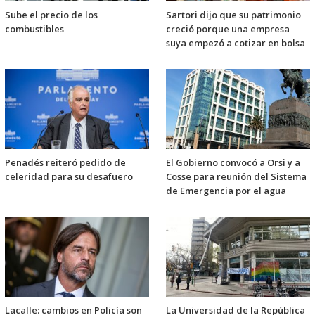
Sube el precio de los
Sartori dijo que su patrimonio
combustibles
creció porque una empresa
suya empezó a cotizar en bolsa
Penadés reiteró pedido de
El Gobierno convocó a Orsi y a
celeridad para su desafuero
Cosse para reunión del Sistema
de Emergencia por el agua
Lacalle: cambios en Policía son
La Universidad de la República