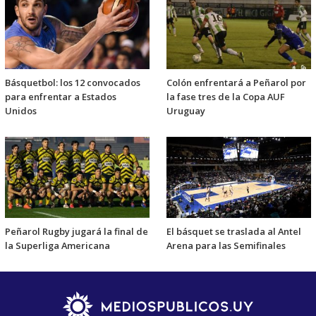
Básquetbol: los 12 convocados
Colón enfrentará a Peñarol por
para enfrentar a Estados
la fase tres de la Copa AUF
Unidos
Uruguay
Peñarol Rugby jugará la final de
El básquet se traslada al Antel
la Superliga Americana
Arena para las Semifinales