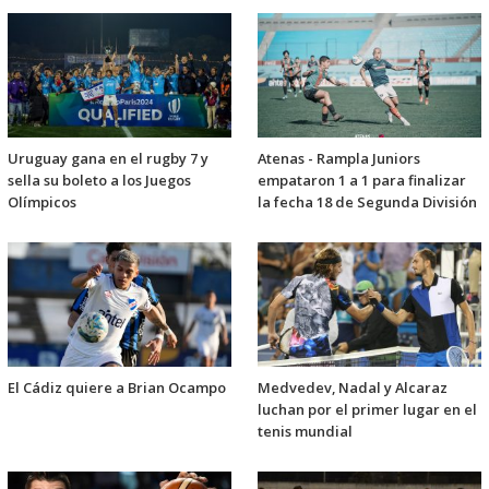
Uruguay gana en el rugby 7 y
Atenas - Rampla Juniors
sella su boleto a los Juegos
empataron 1 a 1 para finalizar
Olímpicos
la fecha 18 de Segunda División
El Cádiz quiere a Brian Ocampo
Medvedev, Nadal y Alcaraz
luchan por el primer lugar en el
tenis mundial