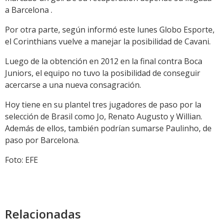
a Barcelona .
Por otra parte, según informó este lunes Globo Esporte,
el Corinthians vuelve a manejar la posibilidad de Cavani.
Luego de la obtención en 2012 en la final contra Boca
Juniors, el equipo no tuvo la posibilidad de conseguir
acercarse a una nueva consagración.
Hoy tiene en su plantel tres jugadores de paso por la
selección de Brasil como Jo, Renato Augusto y Willian.
Además de ellos, también podrían sumarse Paulinho, de
paso por Barcelona.
Foto: EFE
Relacionadas