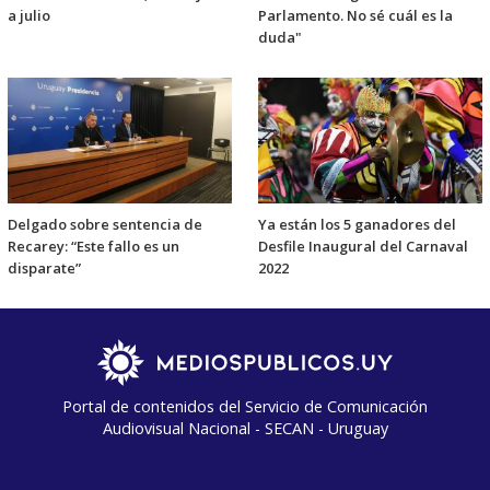
a julio
Parlamento. No sé cuál es la
duda"
Delgado sobre sentencia de
Ya están los 5 ganadores del
Recarey: “Este fallo es un
Desfile Inaugural del Carnaval
disparate”
2022
Portal de contenidos del Servicio de Comunicación
Audiovisual Nacional - SECAN - Uruguay