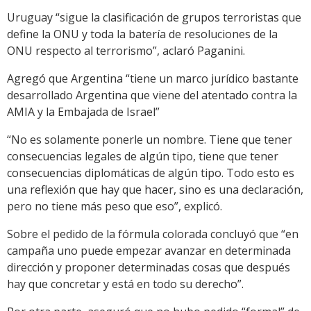
Uruguay “sigue la clasificación de grupos terroristas que
define la ONU y toda la batería de resoluciones de la
ONU respecto al terrorismo”, aclaró Paganini.
Agregó que Argentina “tiene un marco jurídico bastante
desarrollado Argentina que viene del atentado contra la
AMIA y la Embajada de Israel”
“No es solamente ponerle un nombre. Tiene que tener
consecuencias legales de algún tipo, tiene que tener
consecuencias diplomáticas de algún tipo. Todo esto es
una reflexión que hay que hacer, sino es una declaración,
pero no tiene más peso que eso”, explicó.
Sobre el pedido de la fórmula colorada concluyó que “en
campaña uno puede empezar avanzar en determinada
dirección y proponer determinadas cosas que después
hay que concretar y está en todo su derecho”.