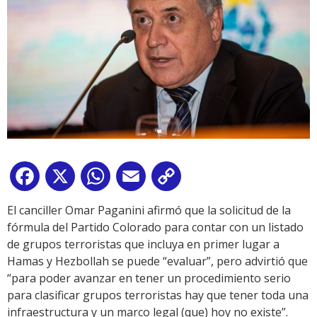
Facebook
X
WhatsApp
Email
Copy
Link
El canciller Omar Paganini afirmó que la solicitud de la
fórmula del Partido Colorado para contar con un listado
de grupos terroristas que incluya en primer lugar a
Hamas y Hezbollah se puede “evaluar”, pero advirtió que
“para poder avanzar en tener un procedimiento serio
para clasificar grupos terroristas hay que tener toda una
infraestructura y un marco legal (que) hoy no existe”.