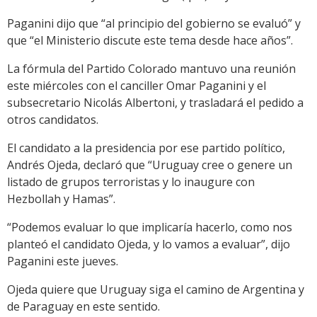
Paganini dijo que “al principio del gobierno se evaluó” y
que “el Ministerio discute este tema desde hace años”.
La fórmula del Partido Colorado mantuvo una reunión
este miércoles con el canciller Omar Paganini y el
subsecretario Nicolás Albertoni, y trasladará el pedido a
otros candidatos.
El candidato a la presidencia por ese partido político,
Andrés Ojeda, declaró que “Uruguay cree o genere un
listado de grupos terroristas y lo inaugure con
Hezbollah y Hamas”.
“Podemos evaluar lo que implicaría hacerlo, como nos
planteó el candidato Ojeda, y lo vamos a evaluar”, dijo
Paganini este jueves.
Ojeda quiere que Uruguay siga el camino de Argentina y
de Paraguay en este sentido.