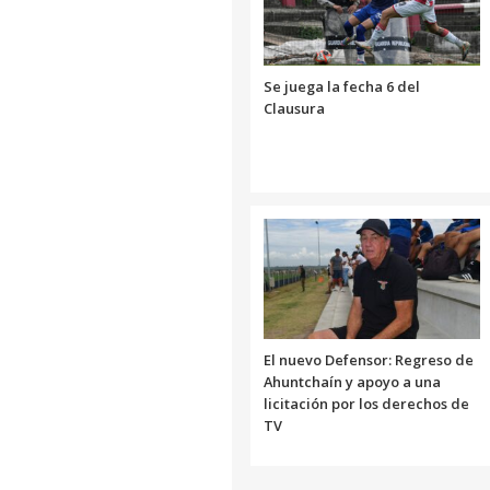
Se juega la fecha 6 del
Clausura
El nuevo Defensor: Regreso de
Ahuntchaín y apoyo a una
licitación por los derechos de
TV