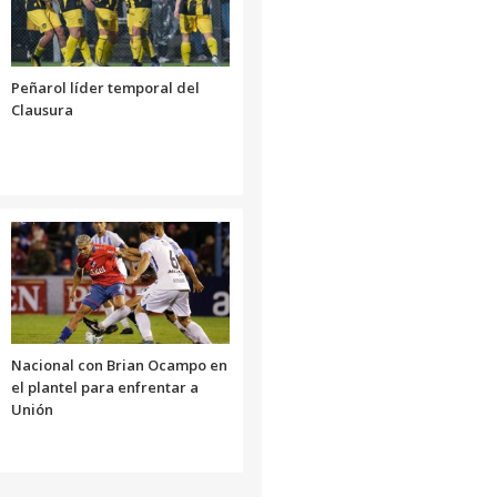
Peñarol líder temporal del
Clausura
Nacional con Brian Ocampo en
el plantel para enfrentar a
Unión