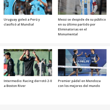
Uruguay goleó a Perú y
Messi se despide de su público
clasificó al Mundial
en su último partido por
Eliminatorias en el
Monumental
Intermedio: Racing derrotó 2-0
Premier pádel en Mendoza
a Boston River
con los mejores del mundo