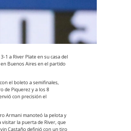
3-1 a River Plate en su casa del
 en Buenos Aires en el partido
con el boleto a semifinales,
o de Piquerez y a los 8
envió con precisión el
ero Armani manoteó la pelota y
visitar la puerta de River, que
vin Castaño definió con un tiro