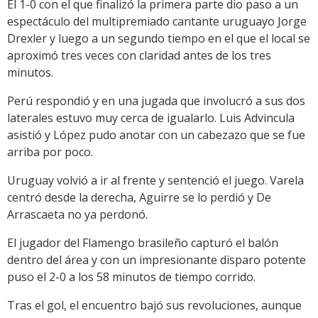
El 1-0 con el que finalizó la primera parte dio paso a un
espectáculo del multipremiado cantante uruguayo Jorge
Drexler y luego a un segundo tiempo en el que el local se
aproximó tres veces con claridad antes de los tres
minutos.
Perú respondió y en una jugada que involucró a sus dos
laterales estuvo muy cerca de igualarlo. Luis Advincula
asistió y López pudo anotar con un cabezazo que se fue
arriba por poco.
Uruguay volvió a ir al frente y sentenció el juego. Varela
centró desde la derecha, Aguirre se lo perdió y De
Arrascaeta no ya perdonó.
El jugador del Flamengo brasileño capturó el balón
dentro del área y con un impresionante disparo potente
puso el 2-0 a los 58 minutos de tiempo corrido.
Tras el gol, el encuentro bajó sus revoluciones, aunque