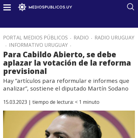
PORTAL MEDIOS PÚBLICOS
.
RADIO
.
RADIO URUGUAY
.
INFORMATIVO URUGUAY
.
Para Cabildo Abierto, se debe
aplazar la votación de la reforma
previsional
Hay “artículos para reformular e informes que
analizar”, sostiene el diputado Martín Sodano
15.03.2023 |
tiempo de lectura:
< 1
minuto