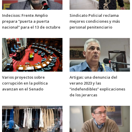
Indecisos: Frente Amplio
Sindicato Policial reclama
prepara “puerta a puerta
mejores condiciones y más
nacional” para el 13 de octubre
personal penitenciario
Varios proyectos sobre
Artigas: una denuncia del
corrupción en la política
verano 2023 y las
avanzan en el Senado
“indefendibles” explicaciones
de los jerarcas