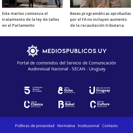
Este martes comienza el
Bases programáticas aprobadas
tratamiento de la ley de talles
por el FA no incluyen aumento
en el Parlamento
de la recaudación tributaria
Portal de contenidos del Servicio de Comunicación
Audiovisual Nacional - SECAN - Uruguay
Políticas de privacidad
Normativa
Institucional
Contacto