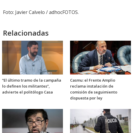
Foto: Javier Calvelo / adhocFOTOS.
Relacionadas
“El último tramo de la campaña
Casmu: el Frente Amplio
lo definen los militantes”,
reclama instalación de
advierte el politólogo Casa
comisión de seguimiento
dispuesta por ley