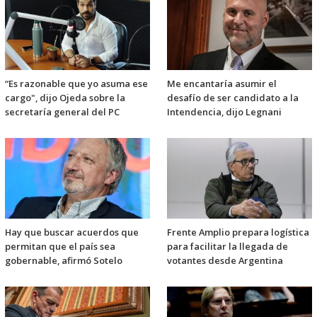
“Es razonable que yo asuma ese
Me encantaría asumir el
cargo", dijo Ojeda sobre la
desafío de ser candidato a la
secretaría general del PC
Intendencia, dijo Legnani
Hay que buscar acuerdos que
Frente Amplio prepara logística
permitan que el país sea
para facilitar la llegada de
gobernable, afirmó Sotelo
votantes desde Argentina