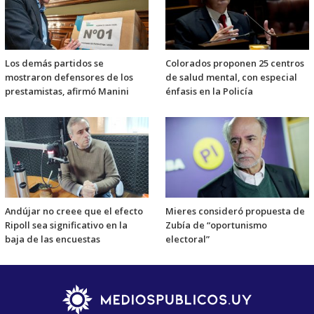
Los demás partidos se
Colorados proponen 25 centros
mostraron defensores de los
de salud mental, con especial
prestamistas, afirmó Manini
énfasis en la Policía
Andújar no creee que el efecto
Mieres consideró propuesta de
Ripoll sea significativo en la
Zubía de “oportunismo
baja de las encuestas
electoral”