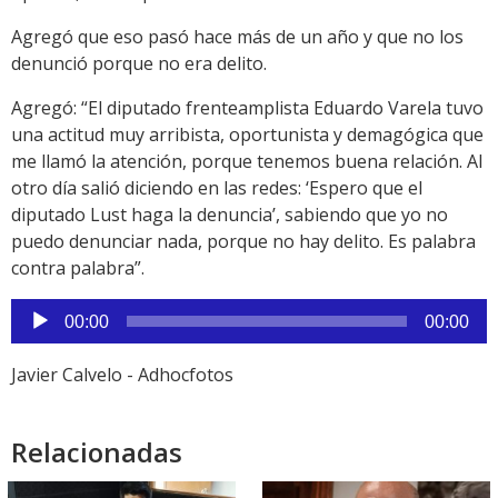
Agregó que eso pasó hace más de un año y que no los
denunció porque no era delito.
Agregó: “El diputado frenteamplista Eduardo Varela tuvo
una actitud muy arribista, oportunista y demagógica que
me llamó la atención, porque tenemos buena relación. Al
otro día salió diciendo en las redes: ‘Espero que el
diputado Lust haga la denuncia’, sabiendo que yo no
puedo denunciar nada, porque no hay delito. Es palabra
contra palabra”.
Reproductor
00:00
00:00
de
audio
Javier Calvelo - Adhocfotos
Relacionadas