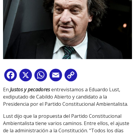
Facebook
X
WhatsApp
Email
Copy
Link
En
Justos y pecadores
entrevistamos a Eduardo Lust,
exdiputado de Cabildo Abierto y candidato a la
Presidencia por el Partido Constitucional Ambientalista.
Lust dijo que la propuesta del Partido Constitucional
Ambientalista tiene varios caminos. Entre ellos, el ajuste
de la administración a la Constitución. “Todos los días