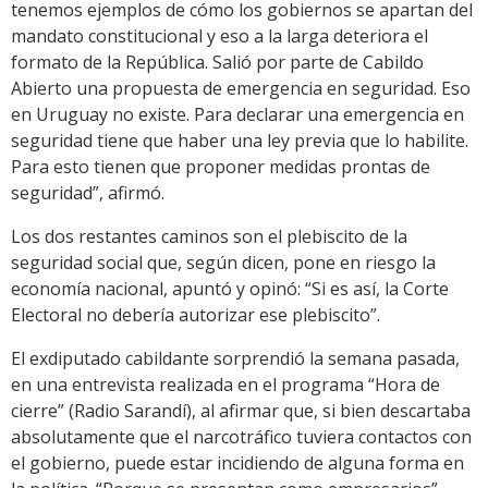
tenemos ejemplos de cómo los gobiernos se apartan del
mandato constitucional y eso a la larga deteriora el
formato de la República. Salió por parte de Cabildo
Abierto una propuesta de emergencia en seguridad. Eso
en Uruguay no existe. Para declarar una emergencia en
seguridad tiene que haber una ley previa que lo habilite.
Para esto tienen que proponer medidas prontas de
seguridad”, afirmó.
Los dos restantes caminos son el plebiscito de la
seguridad social que, según dicen, pone en riesgo la
economía nacional, apuntó y opinó: “Si es así, la Corte
Electoral no debería autorizar ese plebiscito”.
El exdiputado cabildante sorprendió la semana pasada,
en una entrevista realizada en el programa “Hora de
cierre” (Radio Sarandí), al afirmar que, si bien descartaba
absolutamente que el narcotráfico tuviera contactos con
el gobierno, puede estar incidiendo de alguna forma en