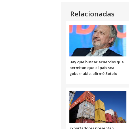
Relacionadas
Hay que buscar acuerdos que
permitan que el país sea
gobernable, afirmó Sotelo
Exportadores presentan