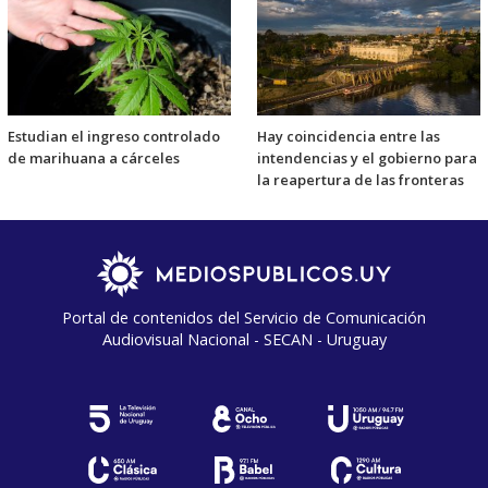
Estudian el ingreso controlado
Hay coincidencia entre las
de marihuana a cárceles
intendencias y el gobierno para
la reapertura de las fronteras
Portal de contenidos del Servicio de Comunicación
Audiovisual Nacional - SECAN - Uruguay