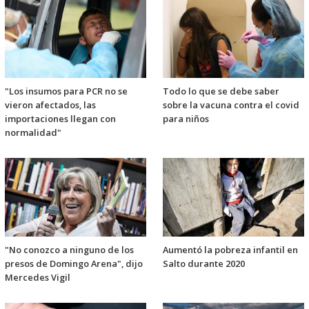
"Los insumos para PCR no se
Todo lo que se debe saber
vieron afectados, las
sobre la vacuna contra el covid
importaciones llegan con
para niños
normalidad"
"No conozco a ninguno de los
Aumentó la pobreza infantil en
presos de Domingo Arena", dijo
Salto durante 2020
Mercedes Vigil