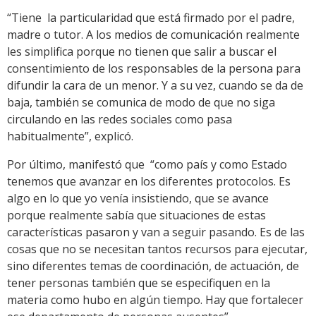
“Tiene la particularidad que está firmado por el padre,
madre o tutor. A los medios de comunicación realmente
les simplifica porque no tienen que salir a buscar el
consentimiento de los responsables de la persona para
difundir la cara de un menor. Y a su vez, cuando se da de
baja, también se comunica de modo de que no siga
circulando en las redes sociales como pasa
habitualmente”, explicó.
Por último, manifestó que “como país y como Estado
tenemos que avanzar en los diferentes protocolos. Es
algo en lo que yo venía insistiendo, que se avance
porque realmente sabía que situaciones de estas
características pasaron y van a seguir pasando. Es de las
cosas que no se necesitan tantos recursos para ejecutar,
sino diferentes temas de coordinación, de actuación, de
tener personas también que se especifiquen en la
materia como hubo en algún tiempo. Hay que fortalecer