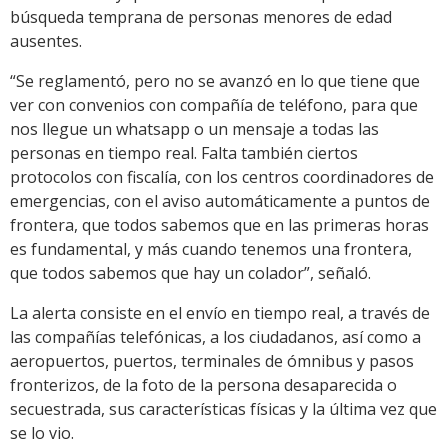
búsqueda temprana de personas menores de edad
ausentes.
“Se reglamentó, pero no se avanzó en lo que tiene que
ver con convenios con compañía de teléfono, para que
nos llegue un whatsapp o un mensaje a todas las
personas en tiempo real. Falta también ciertos
protocolos con fiscalía, con los centros coordinadores de
emergencias, con el aviso automáticamente a puntos de
frontera, que todos sabemos que en las primeras horas
es fundamental, y más cuando tenemos una frontera,
que todos sabemos que hay un colador”, señaló.
La alerta consiste en el envío en tiempo real, a través de
las compañías telefónicas, a los ciudadanos, así como a
aeropuertos, puertos, terminales de ómnibus y pasos
fronterizos, de la foto de la persona desaparecida o
secuestrada, sus características físicas y la última vez que
se lo vio.