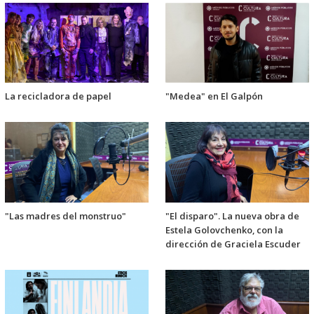
La recicladora de papel
"Medea" en El Galpón
"Las madres del monstruo"
"El disparo". La nueva obra de
Estela Golovchenko, con la
dirección de Graciela Escuder