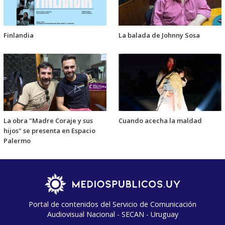
Finlandia
La balada de Johnny Sosa
La obra "Madre Coraje y sus
Cuando acecha la maldad
hijos" se presenta en Espacio
Palermo
Portal de contenidos del Servicio de Comunicación
Audiovisual Nacional - SECAN - Uruguay