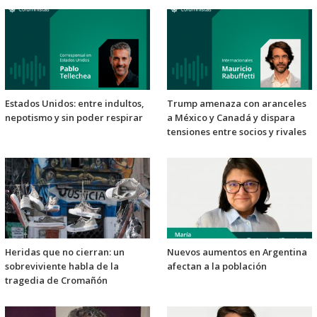
Estados Unidos: entre indultos,
Trump amenaza con aranceles
nepotismo y sin poder respirar
a México y Canadá y dispara
tensiones entre socios y rivales
Heridas que no cierran: un
Nuevos aumentos en Argentina
sobreviviente habla de la
afectan a la población
tragedia de Cromañón