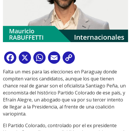
Facebook
X
WhatsApp
Email
Copy
Link
Falta un mes para las elecciones en Paraguay donde
compiten varios candidatos, aunque los que tienen
chance real de ganar son el oficialista Santiago Peña, un
economista del histórico Partido Colorado de ese país, y
Efraín Alegre, un abogado que va por su tercer intento
de llegar a la Presidencia, al frente de una coalición
variopinta.
El Partido Colorado, controlado por el ex presidente