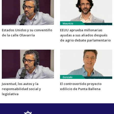
Estados Unidos y su conventillo
EEUU aprueba millonarias
de la calle Olavarría
ayudas a sus aliados después
de agrio debate parlamentario
Juventud, los autos y la
El controvertido proyecto
responsabilidad social y
edilicio de Punta Ballena
legislativa