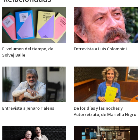
El volumen del tiempo, de
Entrevista a Luis Colombini
Solvej Balle
Entrevista a Jenaro Talens
De los días y las noches y
Autorretrato, de Mariella Nigro