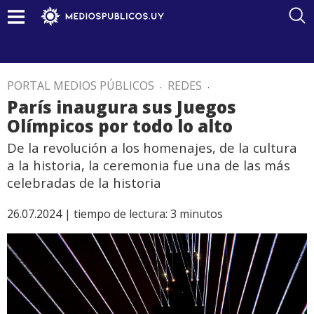
PORTAL MEDIOS PÚBLICOS
.
REDES
.
París inaugura sus Juegos
Olímpicos por todo lo alto
De la revolución a los homenajes, de la cultura
a la historia, la ceremonia fue una de las más
celebradas de la historia
26.07.2024 |
tiempo de lectura:
3
minutos