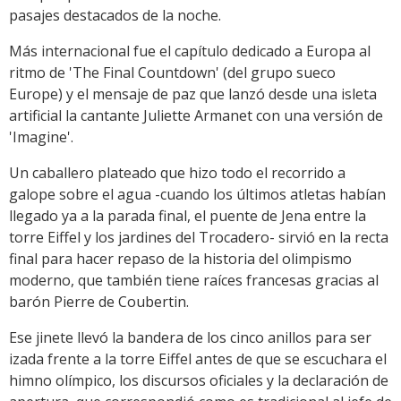
pasajes destacados de la noche.
Más internacional fue el capítulo dedicado a Europa al
ritmo de 'The Final Countdown' (del grupo sueco
Europe) y el mensaje de paz que lanzó desde una isleta
artificial la cantante Juliette Armanet con una versión de
'Imagine'.
Un caballero plateado que hizo todo el recorrido a
galope sobre el agua -cuando los últimos atletas habían
llegado ya a la parada final, el puente de Jena entre la
torre Eiffel y los jardines del Trocadero- sirvió en la recta
final para hacer repaso de la historia del olimpismo
moderno, que también tiene raíces francesas gracias al
barón Pierre de Coubertin.
Ese jinete llevó la bandera de los cinco anillos para ser
izada frente a la torre Eiffel antes de que se escuchara el
himno olímpico, los discursos oficiales y la declaración de