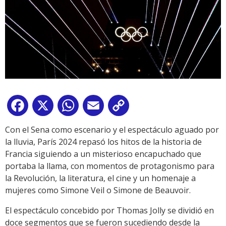
Facebook
X
WhatsApp
Email
Copy
Link
Con el Sena como escenario y el espectáculo aguado por
la lluvia, París 2024 repasó los hitos de la historia de
Francia siguiendo a un misterioso encapuchado que
portaba la llama, con momentos de protagonismo para
la Revolución, la literatura, el cine y un homenaje a
mujeres como Simone Veil o Simone de Beauvoir.
El espectáculo concebido por Thomas Jolly se dividió en
doce segmentos que se fueron sucediendo desde la