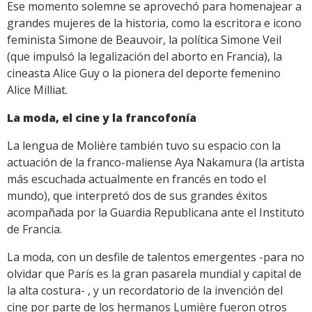
Ese momento solemne se aprovechó para homenajear a
grandes mujeres de la historia, como la escritora e icono
feminista Simone de Beauvoir, la política Simone Veil
(que impulsó la legalización del aborto en Francia), la
cineasta Alice Guy o la pionera del deporte femenino
Alice Milliat.
La moda, el cine y la francofonía
La lengua de Molière también tuvo su espacio con la
actuación de la franco-maliense Aya Nakamura (la artista
más escuchada actualmente en francés en todo el
mundo), que interpretó dos de sus grandes éxitos
acompañada por la Guardia Republicana ante el Instituto
de Francia.
La moda, con un desfile de talentos emergentes -para no
olvidar que París es la gran pasarela mundial y capital de
la alta costura- , y un recordatorio de la invención del
cine por parte de los hermanos Lumière fueron otros