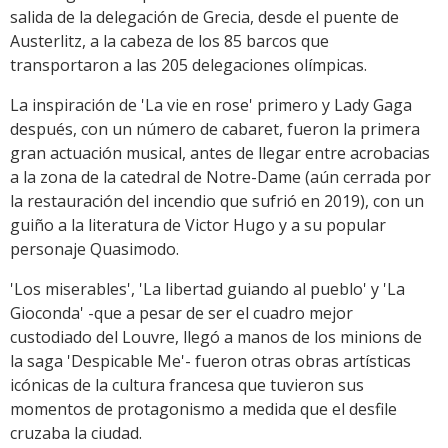
salida de la delegación de Grecia, desde el puente de
Austerlitz, a la cabeza de los 85 barcos que
transportaron a las 205 delegaciones olímpicas.
La inspiración de 'La vie en rose' primero y Lady Gaga
después, con un número de cabaret, fueron la primera
gran actuación musical, antes de llegar entre acrobacias
a la zona de la catedral de Notre-Dame (aún cerrada por
la restauración del incendio que sufrió en 2019), con un
guiño a la literatura de Victor Hugo y a su popular
personaje Quasimodo.
'Los miserables', 'La libertad guiando al pueblo' y 'La
Gioconda' -que a pesar de ser el cuadro mejor
custodiado del Louvre, llegó a manos de los minions de
la saga 'Despicable Me'- fueron otras obras artísticas
icónicas de la cultura francesa que tuvieron sus
momentos de protagonismo a medida que el desfile
cruzaba la ciudad.