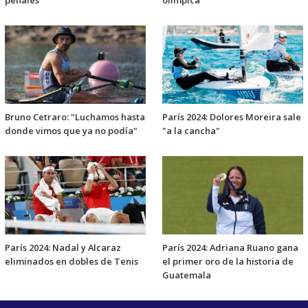
Bruno Cetraro: "Luchamos hasta
París 2024: Dolores Moreira sale
donde vimos que ya no podía"
"a la cancha"
París 2024: Nadal y Alcaraz
París 2024: Adriana Ruano gana
eliminados en dobles de Tenis
el primer oro de la historia de
Guatemala