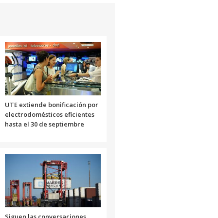
UTE extiende bonificación por
electrodomésticos eficientes
hasta el 30 de septiembre
Siguen las conversaciones,