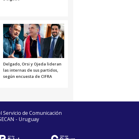
Delgado, Orsi y Ojeda lideran
las internas de sus partidos,
según encuesta de CIFRA
el Servicio de Comunicación
 SECAN - Uruguay