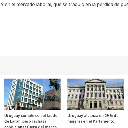
9 en el mercado laboral, que se tradujo en la pérdida de pue
Uruguay cumple con el laudo
Uruguay alcanza un 29 % de
de Larah, pero rechaza
mujeres en el Parlamento
condiciones fuera del marco