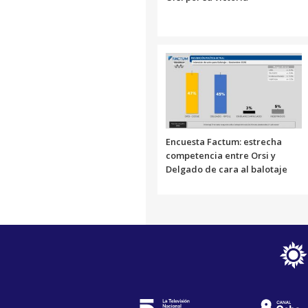
Encuesta Factum: estrecha
competencia entre Orsi y
Delgado de cara al balotaje