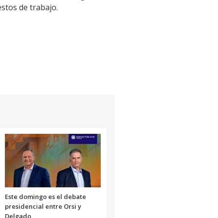
stos de trabajo.
Este domingo es el debate
presidencial entre Orsi y
Delgado